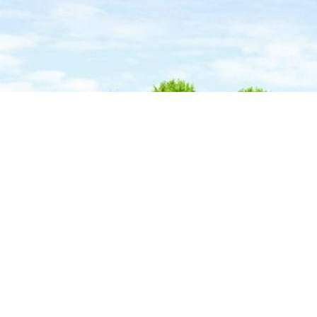
欣赏 感召 感恩 贡献